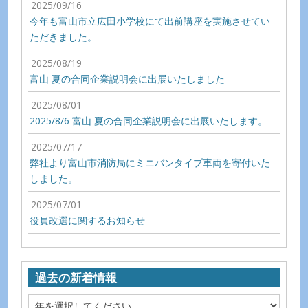
2025/09/16
今年も富山市立広田小学校にて出前講座を実施させてい
ただきました。
2025/08/19
富山 夏の合同企業説明会に出展いたしました
2025/08/01
2025/8/6 富山 夏の合同企業説明会に出展いたします。
2025/07/17
弊社より富山市消防局にミニバンタイプ車両を寄付いた
しました。
2025/07/01
役員改選に関するお知らせ
過去の新着情報