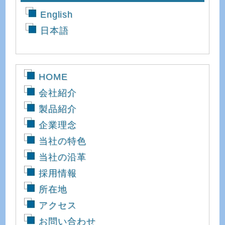
English
日本語
HOME
会社紹介
製品紹介
企業理念
当社の特色
当社の沿革
採用情報
所在地
アクセス
お問い合わせ