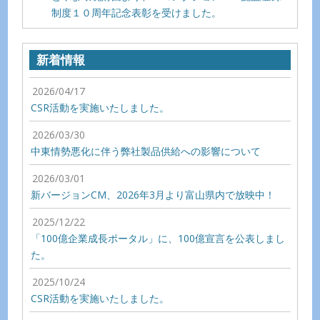
制度１０周年記念表彰を受けました。
新着情報
2026/04/17
CSR活動を実施いたしました。
2026/03/30
中東情勢悪化に伴う弊社製品供給への影響について
2026/03/01
新バージョンCM、2026年3月より富山県内で放映中！
2025/12/22
「100億企業成長ポータル」に、100億宣言を公表しまし
た。
2025/10/24
CSR活動を実施いたしました。