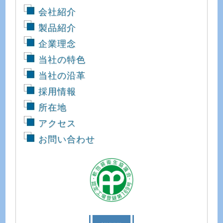
会社紹介
製品紹介
企業理念
当社の特色
当社の沿革
採用情報
所在地
アクセス
お問い合わせ