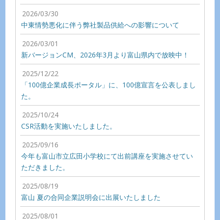
2026/03/30
中東情勢悪化に伴う弊社製品供給への影響について
2026/03/01
新バージョンCM、2026年3月より富山県内で放映中！
2025/12/22
「100億企業成長ポータル」に、100億宣言を公表しまし
た。
2025/10/24
CSR活動を実施いたしました。
2025/09/16
今年も富山市立広田小学校にて出前講座を実施させてい
ただきました。
2025/08/19
富山 夏の合同企業説明会に出展いたしました
2025/08/01