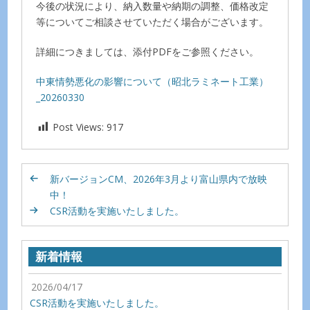
今後の状況により、納入数量や納期の調整、価格改定
等についてご相談させていただく場合がございます。
詳細につきましては、添付PDFをご参照ください。
中東情勢悪化の影響について（昭北ラミネート工業）
_20260330
Post Views:
917
新バージョンCM、2026年3月より富山県内で放映
中！
CSR活動を実施いたしました。
新着情報
2026/04/17
CSR活動を実施いたしました。