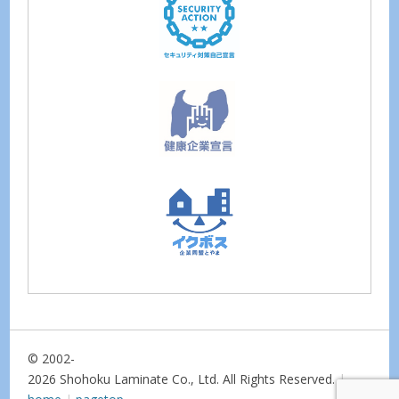
© 2002-
2026 Shohoku Laminate Co., Ltd. All Rights Reserved.