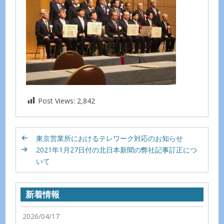
Post Views:
2,842
東京営業所におけるテレワーク対応のお知らせ
2021年1月27日付の北日本新聞の弊社記事訂正につ
いて
新着情報
2026/04/17