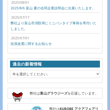
2025/08/01
2025/8/6 富山 夏の合同企業説明会に出展いたします。
2025/07/17
弊社より富山市消防局にミニバンタイプ車両を寄付いた
しました。
2025/07/01
役員改選に関するお知らせ
過去の新着情報
弊社は
富山グラウジーズ
を応援しています。
弊社は
KUROBE アクアフェアリ