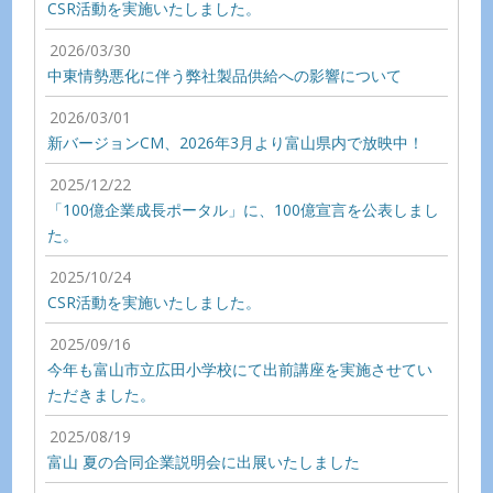
CSR活動を実施いたしました。
2026/03/30
中東情勢悪化に伴う弊社製品供給への影響について
2026/03/01
新バージョンCM、2026年3月より富山県内で放映中！
2025/12/22
「100億企業成長ポータル」に、100億宣言を公表しまし
た。
2025/10/24
CSR活動を実施いたしました。
2025/09/16
今年も富山市立広田小学校にて出前講座を実施させてい
ただきました。
2025/08/19
富山 夏の合同企業説明会に出展いたしました